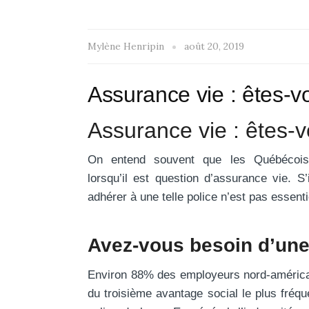
Mylène Henripin
août 20, 2019
Assurance vie : êtes-
Assurance vie : êtes-
On entend souvent que les Québécois 
lorsqu’il est question d’assurance vie. 
adhérer à une telle police n’est pas essent
Avez-vous besoin d’une
Environ 88% des employeurs nord-américains
du troisième avantage social le plus fréqu