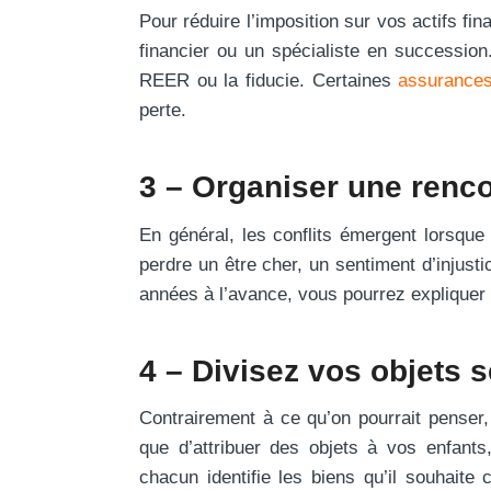
Pour réduire l’imposition sur vos actifs fi
financier ou un spécialiste en succession.
REER ou la fiducie. Certaines
assurances
perte.
3 – Organiser une renco
En général, les conflits émergent lorsque 
perdre un être cher, un sentiment d’injust
années à l’avance, vous pourrez expliquer
4 – Divisez vos objets 
Contrairement à ce qu’on pourrait penser, 
que d’attribuer des objets à vos enfan
chacun identifie les biens qu’il souhait