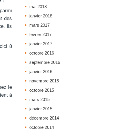
mai 2018
 parmi
janvier 2018
nt des
mars 2017
e, ils
février 2017
janvier 2017
oici 8
octobre 2016
septembre 2016
janvier 2016
novembre 2015
sez le
octobre 2015
ient à
mars 2015
janvier 2015
décembre 2014
octobre 2014