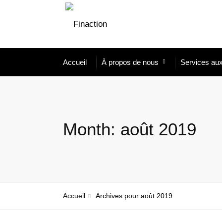
Accueil
À propos de nous
Services aux
Month:
août 2019
Accueil
Archives pour août 2019