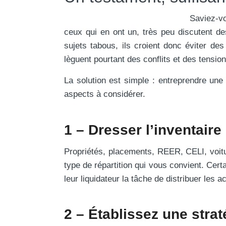
Saviez-vo
ceux qui en ont un, très peu discutent de
sujets tabous, ils croient donc éviter des
lèguent pourtant des conflits et des tensio
La solution est simple : entreprendre une 
aspects à considérer.
1 – Dresser l’inventaire
Propriétés, placements, REER, CELI, voitu
type de répartition qui vous convient. Cert
leur liquidateur la tâche de distribuer les
2 – Établissez une strat