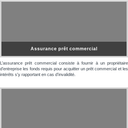
Assurance prêt commercial
L’assurance prêt commercial consiste à fournir à un propriétaire
d’entreprise les fonds requis pour acquitter un prêt commercial et les
intérêts s’y rapportant en cas d’invalidité.