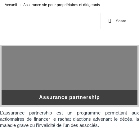
Accueil
Assurance vie pour propriétaires et dirigeants
Share
Assurance partnership
L’assurance partnership est un programme permettant aux
actionnaires de financer le rachat d’actions advenant le décès, la
maladie grave ou l’invalidité de l’un des associés.