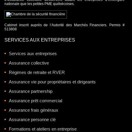
nationale que les petites PME québécoises.
Cabinet inscrit auprès de l’Autorité des Marchés Financiers. Permis #
513808
SERVICES AUX ENTREPRISES
Services aux entreprises
Assurance collective
Régimes de retraite et RVER
Assurance vie pour propriétaires et dirigeants
Assurance partnership
Assurance prêt commercial
Assurance frais généraux
Assurance personne clé
Formations et ateliers en entreprise