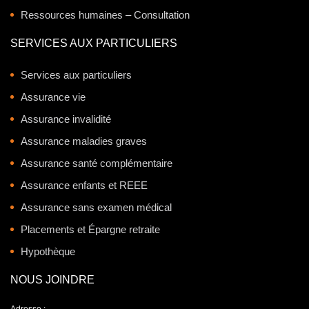
Ressources humaines – Consultation
SERVICES AUX PARTICULIERS
Services aux particuliers
Assurance vie
Assurance invalidité
Assurance maladies graves
Assurance santé complémentaire
Assurance enfants et REEE
Assurance sans examen médical
Placements et Épargne retraite
Hypothèque
NOUS JOINDRE