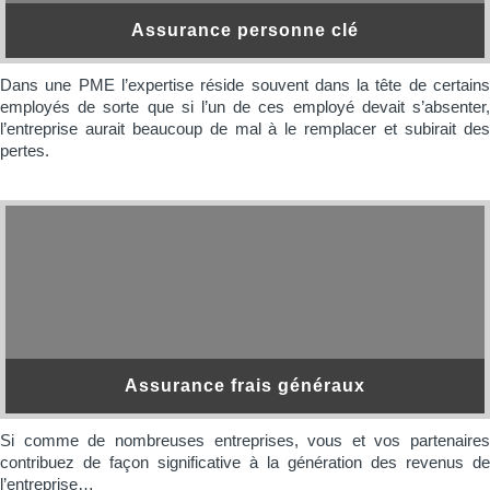
Assurance personne clé
Dans une PME l’expertise réside souvent dans la tête de certains
employés de sorte que si l’un de ces employé devait s’absenter,
l’entreprise aurait beaucoup de mal à le remplacer et subirait des
pertes.
Assurance frais généraux
Si comme de nombreuses entreprises, vous et vos partenaires
contribuez de façon significative à la génération des revenus de
l’entreprise…