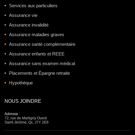
Services aux particuliers
Assurance vie
Assurance invalidité
Assurance maladies graves
Assurance santé complémentaire
Assurance enfants et REEE
Assurance sans examen médical
Placements et Épargne retraite
Hypothèque
NOUS JOINDRE
Adresse :
72, rue de Martigny Ouest
Saint-Jérôme, Qc, J7Y 2E9