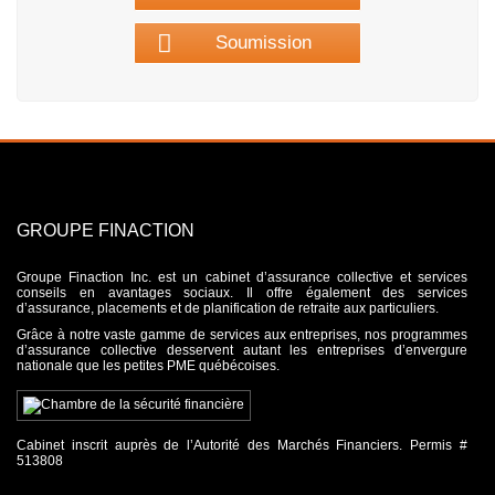
Soumission
GROUPE FINACTION
Groupe Finaction Inc. est un cabinet d’assurance collective et services
conseils en avantages sociaux. Il offre également des services
d’assurance, placements et de planification de retraite aux particuliers.
Grâce à notre vaste gamme de services aux entreprises, nos programmes
d’assurance collective desservent autant les entreprises d’envergure
nationale que les petites PME québécoises.
Cabinet inscrit auprès de l’Autorité des Marchés Financiers. Permis #
513808