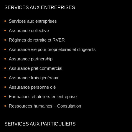
SERVICES AUX ENTREPRISES
Services aux entreprises
Assurance collective
Régimes de retraite et RVER
Assurance vie pour propriétaires et dirigeants
Assurance partnership
Assurance prêt commercial
Assurance frais généraux
Assurance personne clé
Formations et ateliers en entreprise
Ressources humaines – Consultation
SERVICES AUX PARTICULIERS