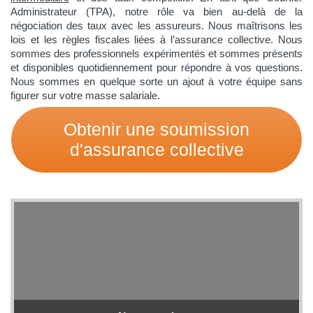
Administrateur (TPA), notre rôle va bien au-delà de la
négociation des taux avec les assureurs. Nous maîtrisons les
lois et les règles fiscales liées à l’assurance collective. Nous
sommes des professionnels expérimentés et sommes présents
et disponibles quotidiennement pour répondre à vos questions.
Nous sommes en quelque sorte un ajout à votre équipe sans
figurer sur votre masse salariale.
Obtenir une soumission
d'assurance collective