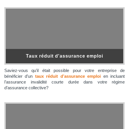
Taux réduit d'assurance emploi
Saviez-vous qu’il était possible pour votre entreprise de
bénéficier d’un
taux réduit d’assurance emploi
en incluant
l’assurance invalidité courte durée dans votre régime
d’assurance collective?