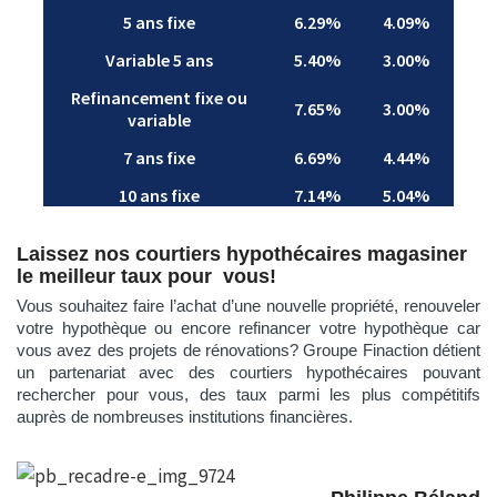
Laissez nos courtiers hypothécaires magasiner
le meilleur taux pour vous!
Vous souhaitez faire l’achat d’une nouvelle propriété, renouveler
votre hypothèque ou encore refinancer votre hypothèque
car
vous avez des projets de rénovations?
Groupe
Finaction
détient
un partenariat avec des courtiers hypothécaires pouvant
rechercher pour vous, des taux parmi les plus compétitifs
auprès de nombreuses institutions financières.