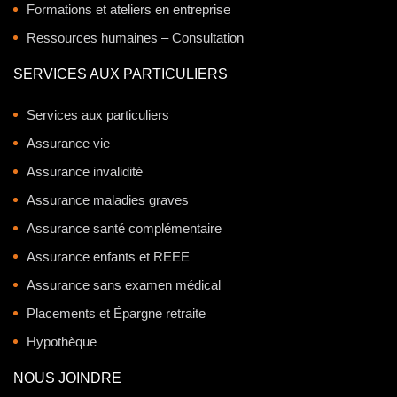
Formations et ateliers en entreprise
Ressources humaines – Consultation
SERVICES AUX PARTICULIERS
Services aux particuliers
Assurance vie
Assurance invalidité
Assurance maladies graves
Assurance santé complémentaire
Assurance enfants et REEE
Assurance sans examen médical
Placements et Épargne retraite
Hypothèque
NOUS JOINDRE