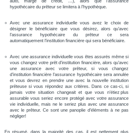
auto, marge de crédit, …), alors que l’assurance
hypothécaire du prêteur se limitera à l’hypothèque.
Avec une assurance individuelle vous avez le choix de
désigner le bénéficiaire que vous désirez, alors qu’avec
l’assurance hypothécaire du prêteur ce sera
automatiquement l’institution financière qui sera bénéficiaire.
Avec une assurance individuelle vous êtes assurés même si
vous changez votre prêt d’institution financière, alors qu’avec
une assurance avec votre prêteur, si vous changez
d’institution financière l’assurance hypothécaire sera annulée
et vous devrez en prendre une avec la nouvelle institution
prêteuse si vous répondez aux critères. Dans ce cas-ci, si
jamais votre situation changeait et que vous n’étiez plus
assurable vous seriez encore protégé avec votre assurance
vie individuelle, mais ne le seriez plus avec une assurance
avec le prêteur. Ce sont une panoplie d’éléments à ne pas
négliger!
En résumé, dans la majorité des cas, il est nettement plus