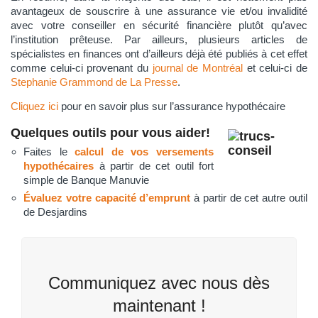
avantageux de souscrire à une assurance vie et/ou invalidité
avec votre conseiller en sécurité financière plutôt qu’avec
l’institution prêteuse. Par ailleurs, plusieurs articles de
spécialistes en finances ont d’ailleurs déjà été publiés à cet effet
comme celui-ci provenant du
journal de Montréal
et celui-ci de
Stephanie Grammond de La Presse
.
Cliquez ici
pour en savoir plus sur l’assurance hypothécaire
Quelques outils pour vous aider!
Faites le
calcul de vos versements
hypothécaires
à partir de cet outil fort
simple de Banque Manuvie
Évaluez votre capacité d’emprunt
à partir de cet autre outil
de Desjardins
Communiquez avec nous dès
maintenant !