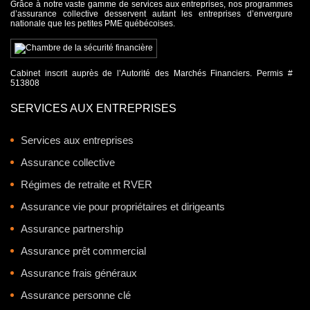
Grâce à notre vaste gamme de services aux entreprises, nos programmes
d’assurance collective desservent autant les entreprises d’envergure
nationale que les petites PME québécoises.
Cabinet inscrit auprès de l’Autorité des Marchés Financiers. Permis #
513808
SERVICES AUX ENTREPRISES
Services aux entreprises
Assurance collective
Régimes de retraite et RVER
Assurance vie pour propriétaires et dirigeants
Assurance partnership
Assurance prêt commercial
Assurance frais généraux
Assurance personne clé