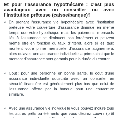
Et pour l’assurance hypothécaire : c’est plus
avantageux avec un conseiller ou avec
l’institution prêteuse (caisse/banque)?
En prenant l’assurance vie hypothécaire avec l’institution
prêteuse votre couverture d’assurance diminue en même
temps que votre hypothèque mais les paiements mensuels
liés à l’assurance ne diminuent pas forcément et peuvent
même être en fonction du taux d’intérêt, alors si les taux
montent votre prime mensuelle d’assurance augmentera,
alors qu’avec une assurance individuelle la prime ainsi que le
montant d’assurance sont garantis pour la durée du contrat.
Coût : pour une personne en bonne santé, le coût d’une
assurance individuelle souscrite avec un conseiller en
sécurité financière est généralement plus bas que celui de
l’assurance offerte par la banque pour une couverture
similaire.
Avec une assurance vie individuelle vous pouvez inclure tous
les autres prêts ou éléments que vous désirez couvrir (prêt