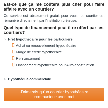
Est-ce que ça me coûtera plus cher pour faire
affaire avec un courtier?
Ce service est absolument gratuit pour vous. Le courtier est
rémunéré directement par l’institution prêteuse.
Quel type de
financement peut être
offert
par les
courtiers?
Prêt h
ypothécaire pour les particuliers
Achat ou renouvellement hypothécaire
Marge de crédit hypothécaire
Refinancement
Financement hypothécaire pour Auto-construction
Hypothèque commerciale
J'aimerais qu'un courtier hypothécaire
communique avec moi