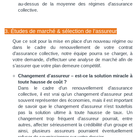
au-dessus de la moyenne des régimes d’assurance
collective.
3. Études de marché & sélection de l’assureur
Que ce soit pour la mise en place d’un nouveau régime ou
dans le cadre du renouvellement de votre contrat
d’assurance collective, notre équipe pourra se charger, à
votre demande, d’effectuer une analyse de marché afin de
s’assurer que votre plan demeure compétitif.
Changement d’assureur – est-ce la solution miracle à
toute hausse de coût ?
Dans le cadre d’un renouvellement d’assurance
collective, il est vrai qu’un changement d’assureur peut
souvent représenter des économies, mais il est important
de savoir que le changement d’assureur n’est toutefois
pas la solution ultime à toute hausse de taux. Un
changement trop fréquent d’assureur pourrait, entre
autres, affecter sérieusement la crédibilité d’un groupe et
ainsi, plusieurs assureurs pourraient éventuellement
refuser de soumissionner sur votre dossier.