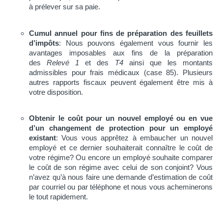
à prélever sur sa paie.
Cumul annuel pour fins de préparation des feuillets
d’impôts
: Nous pouvons également vous fournir les
avantages imposables aux fins de la préparation
des
Relevé 1
et des
T4
ainsi que les montants
admissibles pour frais médicaux (case 85). Plusieurs
autres rapports fiscaux peuvent également être mis à
votre disposition.
Obtenir le coût pour un nouvel employé ou en vue
d’un changement de protection pour un employé
existant
: Vous vous apprêtez à embaucher un nouvel
employé et ce dernier souhaiterait connaître le coût de
votre régime? Ou encore un employé souhaite comparer
le coût de son régime avec celui de son conjoint? Vous
n’avez qu’à nous faire une demande d’estimation de coût
par courriel ou par téléphone et nous vous acheminerons
le tout rapidement.