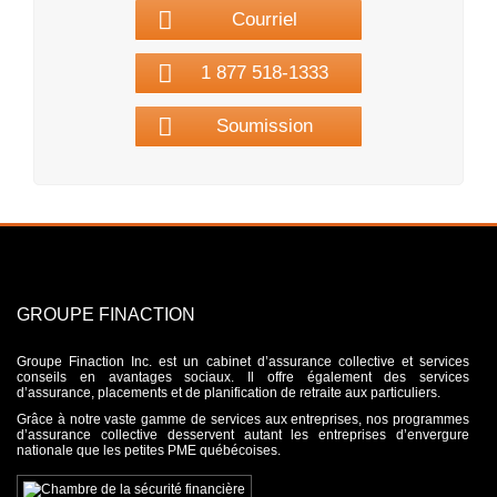
Courriel
1 877 518-1333
Soumission
GROUPE FINACTION
Groupe Finaction Inc. est un cabinet d’assurance collective et services
conseils en avantages sociaux. Il offre également des services
d’assurance, placements et de planification de retraite aux particuliers.
Grâce à notre vaste gamme de services aux entreprises, nos programmes
d’assurance collective desservent autant les entreprises d’envergure
nationale que les petites PME québécoises.