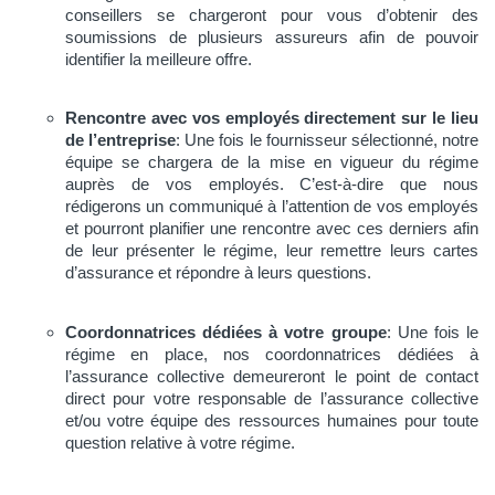
conseillers se chargeront pour vous d’obtenir des
soumissions de plusieurs assureurs afin de pouvoir
identifier la meilleure offre.
Rencontre avec vos employés directement sur le lieu
de l’entreprise
: Une fois le fournisseur sélectionné, notre
équipe se chargera de la mise en vigueur du régime
auprès de vos employés. C’est-à-dire que nous
rédigerons un communiqué à l’attention de vos employés
et pourront planifier une rencontre avec ces derniers afin
de leur présenter le régime, leur remettre leurs cartes
d’assurance et répondre à leurs questions.
Coordonnatrices dédiées à votre groupe
: Une fois le
régime en place, nos coordonnatrices dédiées à
l’assurance collective demeureront le point de contact
direct pour votre responsable de l’assurance collective
et/ou votre équipe des ressources humaines pour toute
question relative à votre régime.