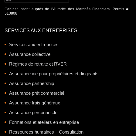
Cabinet inscrit auprès de l’Autorité des Marchés Financiers. Permis #
513808
SERVICES AUX ENTREPRISES
Services aux entreprises
Assurance collective
Régimes de retraite et RVER
Assurance vie pour propriétaires et dirigeants
Assurance partnership
Assurance prêt commercial
Assurance frais généraux
Assurance personne clé
Formations et ateliers en entreprise
Ressources humaines – Consultation