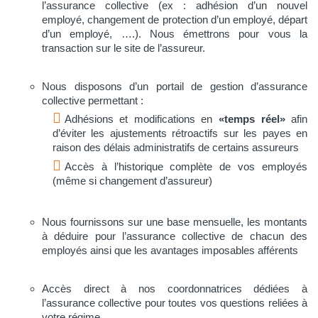
l’assurance collective (ex : adhésion d’un nouvel
employé, changement de protection d’un employé, départ
d’un employé, ….). Nous émettrons pour vous la
transaction sur le site de l’assureur.
Nous disposons d’un portail de gestion d’assurance
collective permettant :
Adhésions et modifications en
«temps réel»
afin
d’éviter les ajustements rétroactifs sur les payes en
raison des délais administratifs de certains assureurs
Accès à l’historique complète de vos employés
(même si changement d’assureur)
Nous fournissons sur une base mensuelle, les montants
à déduire pour l’assurance collective de chacun des
employés ainsi que les avantages imposables afférents
Accès direct à nos coordonnatrices dédiées à
l’assurance collective pour toutes vos questions reliées à
votre régime.