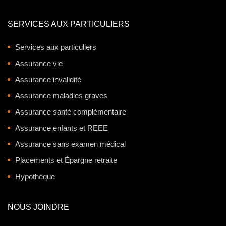
SERVICES AUX PARTICULIERS
Services aux particuliers
Assurance vie
Assurance invalidité
Assurance maladies graves
Assurance santé complémentaire
Assurance enfants et REEE
Assurance sans examen médical
Placements et Épargne retraite
Hypothèque
NOUS JOINDRE