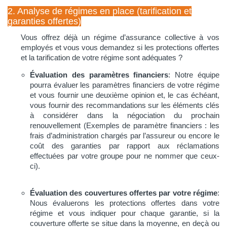
2. Analyse de régimes en place (tarification et
garanties offertes)
Vous offrez déjà un régime d’assurance collective à vos
employés et vous vous demandez si les protections offertes
et la tarification de votre régime sont adéquates ?
Évaluation des paramètres financiers
: Notre équipe
pourra évaluer les paramètres financiers de votre régime
et vous fournir une deuxième opinion et, le cas échéant,
vous fournir des recommandations sur les éléments clés
à considérer dans la négociation du prochain
renouvellement (Exemples de paramètre financiers : les
frais d’administration chargés par l’assureur ou encore le
coût des garanties par rapport aux réclamations
effectuées par votre groupe pour ne nommer que ceux-
ci).
Évaluation des couvertures offertes par votre régime
:
Nous évaluerons les protections offertes dans votre
régime et vous indiquer pour chaque garantie, si la
couverture offerte se situe dans la moyenne, en deçà ou