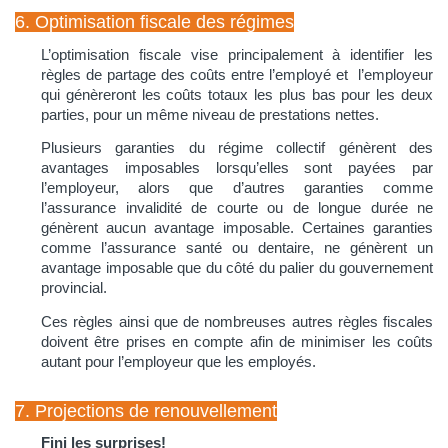
6. Optimisation fiscale des régimes
L’optimisation fiscale vise principalement à identifier les
règles de partage des coûts entre l’employé et l’employeur
qui génèreront les coûts totaux les plus bas pour les deux
parties, pour un même niveau de prestations nettes.
Plusieurs garanties du régime collectif génèrent des
avantages imposables lorsqu’elles sont payées par
l’employeur, alors que d’autres garanties comme
l’assurance invalidité de courte ou de longue durée ne
génèrent aucun avantage imposable. Certaines garanties
comme l’assurance santé ou dentaire, ne génèrent un
avantage imposable que du côté du palier du gouvernement
provincial.
Ces règles ainsi que de nombreuses autres règles fiscales
doivent être prises en compte afin de minimiser les coûts
autant pour l’employeur que les employés.
7. Projections de renouvellement
Fini les surprises!