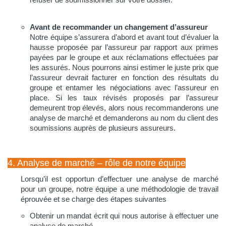
Avant de recommander un changement d’assureur
Notre équipe s’assurera d’abord et avant tout d’évaluer la
hausse proposée par l’assureur par rapport aux primes
payées par le groupe et aux réclamations effectuées par
les assurés. Nous pourrons ainsi estimer le juste prix que
l’assureur devrait facturer en fonction des résultats du
groupe et entamer les négociations avec l’assureur en
place. Si les taux révisés proposés par l’assureur
demeurent trop élevés, alors nous recommanderons une
analyse de marché et demanderons au nom du client des
soumissions auprès de plusieurs assureurs.
4. Analyse de marché – rôle de notre équipe
Lorsqu’il est opportun d’effectuer une analyse de marché
pour un groupe, notre équipe a une méthodologie de travail
éprouvée et se charge des étapes suivantes
Obtenir un mandat écrit qui nous autorise à effectuer une
analyse de marché