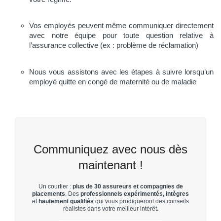
Vos employés peuvent même communiquer directement
avec notre équipe pour toute question relative à
l’assurance collective (ex : problème de réclamation)
Nous vous assistons avec les étapes à suivre lorsqu’un
employé quitte en congé de maternité ou de maladie
Communiquez avec nous dès
maintenant !
Un courtier :
plus de 30 assureurs et compagnies de
placements
. Des
professionnels expérimentés, intègres
et
hautement qualifiés
qui vous prodigueront des conseils
réalistes dans votre meilleur intérêt
.