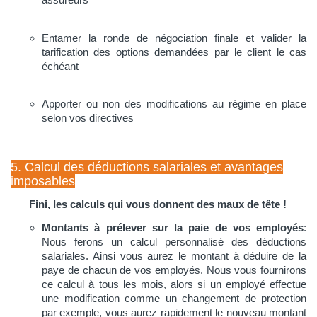
Entamer la ronde de négociation finale et valider la
tarification des options demandées par le client le cas
échéant
Apporter ou non des modifications au régime en place
selon vos directives
5. Calcul des déductions salariales et avantages
imposables
Fini, les calculs qui vous donnent des maux de tête !
Montants à prélever sur la paie de vos employés
:
Nous ferons un calcul personnalisé des déductions
salariales. Ainsi vous aurez le montant à déduire de la
paye de chacun de vos employés. Nous vous fournirons
ce calcul à tous les mois, alors si un employé effectue
une modification comme un changement de protection
par exemple, vous aurez rapidement le nouveau montant