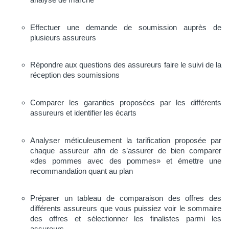
Effectuer une demande de soumission auprès de
plusieurs assureurs
Répondre aux questions des assureurs faire le suivi de la
réception des soumissions
Comparer les garanties proposées par les différents
assureurs et identifier les écarts
Analyser méticuleusement la tarification proposée par
chaque assureur afin de s’assurer de bien comparer
«des pommes avec des pommes» et émettre une
recommandation quant au plan
Préparer un tableau de comparaison des offres des
différents assureurs que vous puissiez voir le sommaire
des offres et sélectionner les finalistes parmi les
assureurs