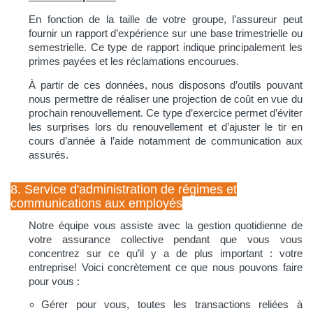
En fonction de la taille de votre groupe, l’assureur peut
fournir un rapport d’expérience sur une base trimestrielle ou
semestrielle. Ce type de rapport indique principalement les
primes payées et les réclamations encourues.
À partir de ces données, nous disposons d’outils pouvant
nous permettre de réaliser une projection de coût en vue du
prochain renouvellement. Ce type d’exercice permet d’éviter
les surprises lors du renouvellement et d’ajuster le tir en
cours d’année à l’aide notamment de communication aux
assurés.
8. Service d'administration de régimes et
communications aux employés
Notre équipe vous assiste avec la gestion quotidienne de
votre assurance collective pendant que vous vous
concentrez sur ce qu’il y a de plus important : votre
entreprise! Voici concrètement ce que nous pouvons faire
pour vous :
Gérer pour vous, toutes les transactions reliées à