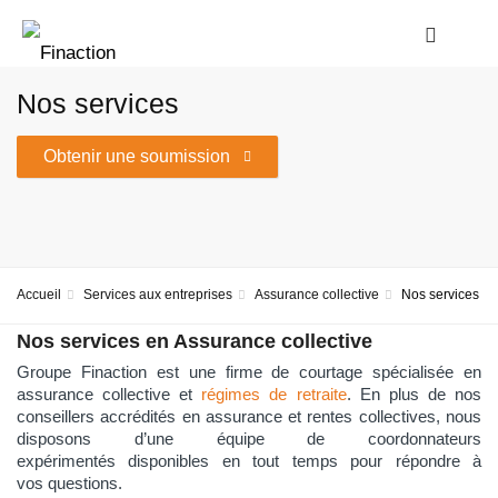
Nos services
Obtenir une soumission
Accueil
Services aux entreprises
Assurance collective
Nos services
Nos services en Assurance collective
Groupe Finaction est une firme de courtage spécialisée en
assurance collective et
régimes de retraite
. En plus de nos
conseillers accrédités en assurance et rentes collectives, nous
disposons d’une équipe de coordonnateurs
expérimentés disponibles en tout temps pour répondre à
vos questions.