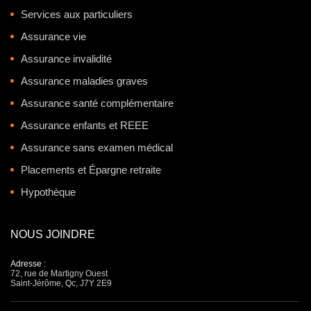
Services aux particuliers
Assurance vie
Assurance invalidité
Assurance maladies graves
Assurance santé complémentaire
Assurance enfants et REEE
Assurance sans examen médical
Placements et Épargne retraite
Hypothèque
NOUS JOINDRE
Adresse :
72, rue de Martigny Ouest
Saint-Jérôme, Qc, J7Y 2E9