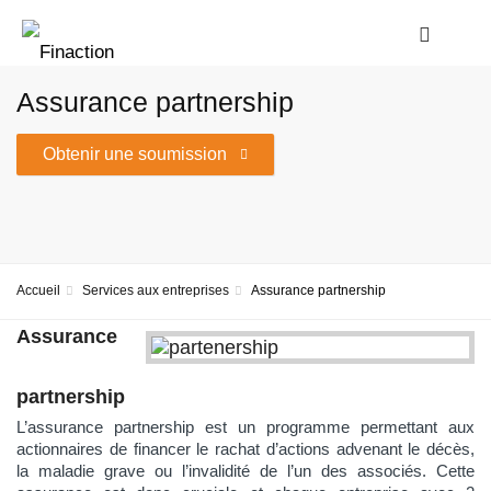
Assurance partnership
Obtenir une soumission
Accueil
Services aux entreprises
Assurance partnership
Assurance
partnership
L’assurance partnership est un programme permettant aux
actionnaires de financer le rachat d’actions advenant le décès,
la maladie grave ou l’invalidité de l’un des associés. Cette