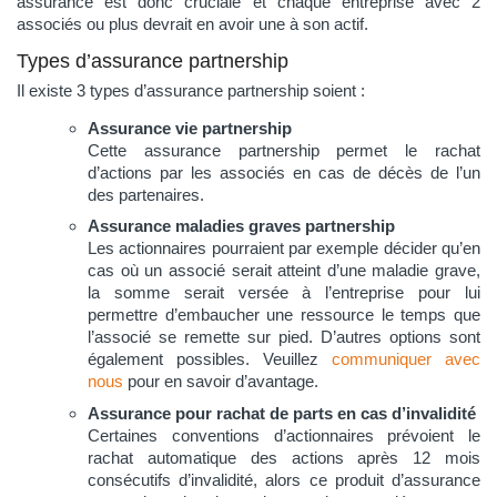
assurance est donc cruciale et chaque entreprise avec 2
associés ou plus devrait en avoir une à son actif.
Types d’assurance partnership
Il existe 3 types d’assurance partnership soient :
Assurance vie partnership
Cette assurance partnership permet le rachat
d’actions par les associés en cas de décès de l’un
des partenaires.
Assurance maladies graves partnership
Les actionnaires pourraient par exemple décider qu’en
cas où un associé serait atteint d’une maladie grave,
la somme serait versée à l’entreprise pour lui
permettre d’embaucher une ressource le temps que
l’associé se remette sur pied. D’autres options sont
également possibles. Veuillez
communiquer avec
nous
pour en savoir d’avantage.
Assurance pour rachat de parts en cas d’invalidité
Certaines conventions d’actionnaires prévoient le
rachat automatique des actions après 12 mois
consécutifs d’invalidité, alors ce produit d’assurance