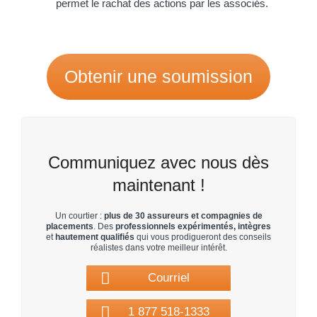
permet le rachat des actions par les associés.
Obtenir une soumission
Communiquez avec nous dès
maintenant !
Un courtier :
plus de 30 assureurs et compagnies de
placements
. Des
professionnels expérimentés, intègres
et
hautement qualifiés
qui vous prodigueront des conseils
réalistes dans votre meilleur intérêt.
Courriel
1 877 518-1333