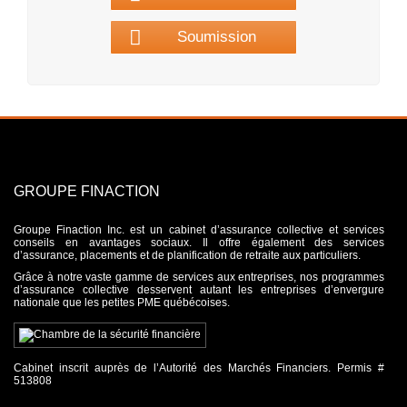
Soumission
GROUPE FINACTION
Groupe Finaction Inc. est un cabinet d’assurance collective et services
conseils en avantages sociaux. Il offre également des services
d’assurance, placements et de planification de retraite aux particuliers.
Grâce à notre vaste gamme de services aux entreprises, nos programmes
d’assurance collective desservent autant les entreprises d’envergure
nationale que les petites PME québécoises.
Cabinet inscrit auprès de l’Autorité des Marchés Financiers. Permis #
513808