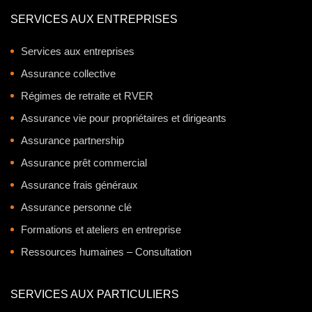
SERVICES AUX ENTREPRISES
Services aux entreprises
Assurance collective
Régimes de retraite et RVER
Assurance vie pour propriétaires et dirigeants
Assurance partnership
Assurance prêt commercial
Assurance frais généraux
Assurance personne clé
Formations et ateliers en entreprise
Ressources humaines – Consultation
SERVICES AUX PARTICULIERS